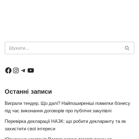
Останні записи
Виграли тендер. Що далі? Найпоширеніші помилки бізнесу
під час виконання договорів про публічні закупівлі
Перевірка декларації НАЗК: що робити декларанту та як
захистити свої інтереси