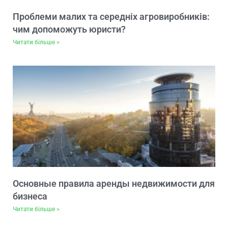
Проблеми малих та середніх агровиробників:
чим допоможуть юристи?
Читати більше >
Основные правила аренды недвижимости для
бизнеса
Читати більше >