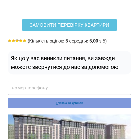
ЗАМОВИТИ ПЕРЕВІРКУ КВАРТИРИ
(Кількість оцінок:
5
середня:
5,00
з 5)
Якщо у вас виникли питання, ви завжди
можете звернутися до нас за допомогою
Чекаю на дзвінок