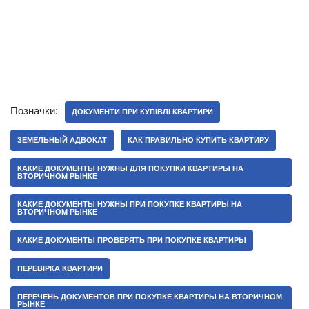
Позначки:
ДОКУМЕНТИ ПРИ КУПІВЛІ КВАРТИРИ
ЗЕМЕЛЬНЫЙ АДВОКАТ
КАК ПРАВИЛЬНО КУПИТЬ КВАРТИРУ
КАКИЕ ДОКУМЕНТЫ НУЖНЫ ДЛЯ ПОКУПКИ КВАРТИРЫ НА
ВТОРИЧНОМ РЫНКЕ
КАКИЕ ДОКУМЕНТЫ НУЖНЫ ПРИ ПОКУПКЕ КВАРТИРЫ НА
ВТОРИЧНОМ РЫНКЕ
КАКИЕ ДОКУМЕНТЫ ПРОВЕРЯТЬ ПРИ ПОКУПКЕ КВАРТИРЫ
ПЕРЕВІРКА КВАРТИРИ
ПЕРЕЧЕНЬ ДОКУМЕНТОВ ПРИ ПОКУПКЕ КВАРТИРЫ НА ВТОРИЧНОМ
РЫНКЕ