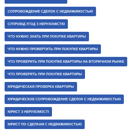
СОПРОВОЖДЕНИЕ СДЕЛОК С НЕДВИЖИМОСТЬЮ
СУПРОВІД УГОД З НЕРУХОМІСТЮ
ЧТО НУЖНО ЗНАТЬ ПРИ ПОКУПКЕ КВАРТИРЫ
ЧТО НУЖНО ПРОВЕРТИТЬ ПРИ ПОКУПКЕ КВАРТИРЫ
ЧТО ПРОВЕРИТЬ ПРИ ПОКУПКЕ КВАРТИРЫ НА ВТОРИЧНОМ РЫНКЕ
ЧТО ПРОВЕРЯТЬ ПРИ ПОКУПКЕ КВАРТИРЫ
ЮРИДИЧЕСКАЯ ПРОВЕРКА КВАРТИРЫ
ЮРИДИЧЕСКОЕ СОПРОВОЖДЕНИЕ СДЕЛОК С НЕДВИЖИМОСТЬЮ
ЮРИСТ З НЕРУХОМОСТІ
ЮРИСТ ПО СДЕЛКАМ С НЕДВИЖИМОСТЬЮ