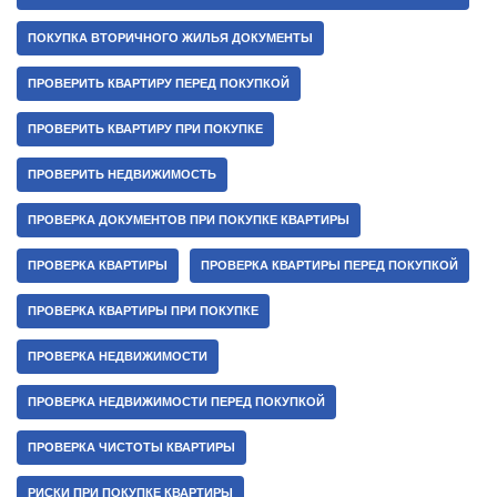
ПОКУПКА ВТОРИЧНОГО ЖИЛЬЯ ДОКУМЕНТЫ
ПРОВЕРИТЬ КВАРТИРУ ПЕРЕД ПОКУПКОЙ
ПРОВЕРИТЬ КВАРТИРУ ПРИ ПОКУПКЕ
ПРОВЕРИТЬ НЕДВИЖИМОСТЬ
ПРОВЕРКА ДОКУМЕНТОВ ПРИ ПОКУПКЕ КВАРТИРЫ
ПРОВЕРКА КВАРТИРЫ
ПРОВЕРКА КВАРТИРЫ ПЕРЕД ПОКУПКОЙ
ПРОВЕРКА КВАРТИРЫ ПРИ ПОКУПКЕ
ПРОВЕРКА НЕДВИЖИМОСТИ
ПРОВЕРКА НЕДВИЖИМОСТИ ПЕРЕД ПОКУПКОЙ
ПРОВЕРКА ЧИСТОТЫ КВАРТИРЫ
РИСКИ ПРИ ПОКУПКЕ КВАРТИРЫ