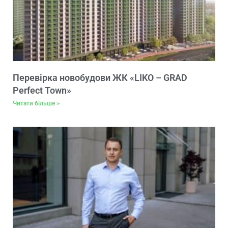
Перевірка новобудови ЖК «LIKO – GRAD
Perfect Town»
Читати більше >