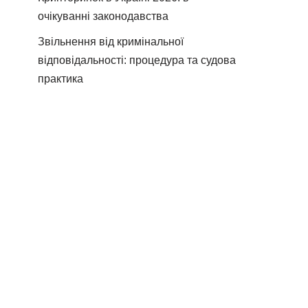
очікуванні законодавства
Звільнення від кримінальної
відповідальності: процедура та судова
практика