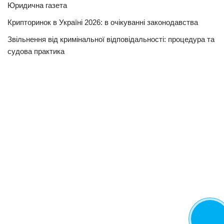
Юридична газета
Крипторинок в Україні 2026: в очікуванні законодавства
Звільнення від кримінальної відповідальності: процедура та
судова практика
Замовит
дзвінок