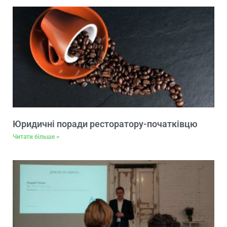
Юридичні поради ресторатору-початківцю
Читати більше >