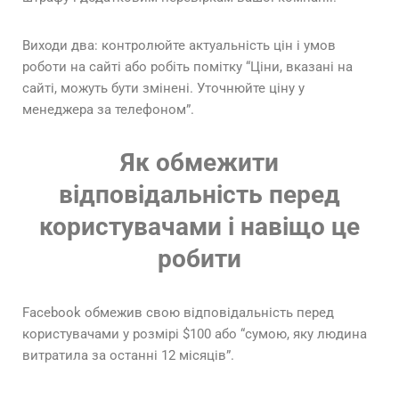
Виходи два: контролюйте актуальність цін і умов
роботи на сайті або робіть помітку “Ціни, вказані на
сайті, можуть бути змінені. Уточнюйте ціну у
менеджера за телефоном”.
Як обмежити
відповідальність перед
користувачами і навіщо це
робити
Facebook обмежив свою відповідальність перед
користувачами у розмірі $100 або “сумою, яку людина
витратила за останні 12 місяців”.