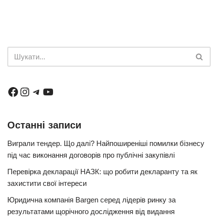
Останні записи
Виграли тендер. Що далі? Найпоширеніші помилки бізнесу
під час виконання договорів про публічні закупівлі
Перевірка декларації НАЗК: що робити декларанту та як
захистити свої інтереси
Юридична компанія Bargen серед лідерів ринку за
результатами щорічного дослідження від видання