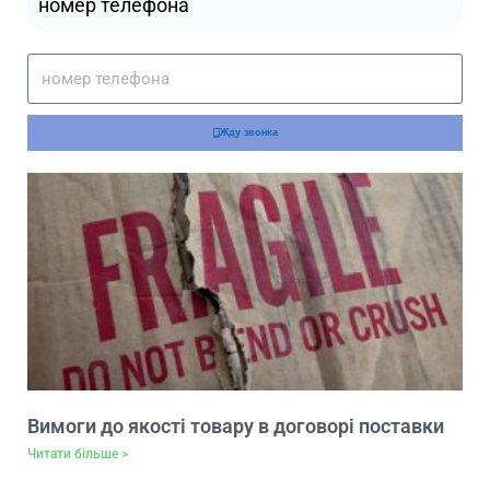
номер телефона
Жду звонка
Вимоги до якості товару в договорі поставки
Читати більше >