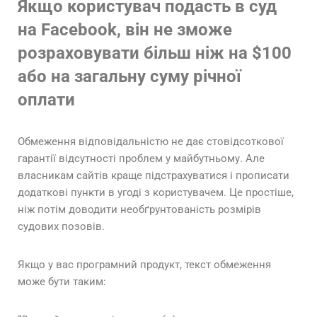
Якщо користувач подасть в суд
на Facebook, він не зможе
розраховувати більш ніж на $100
або на загальну суму річної
оплати
Обмеження відповідальністю не дає стовідсоткової
гарантії відсутності проблем у майбутньому. Але
власникам сайтів краще підстрахуватися і прописати
додаткові пункти в угоді з користувачем. Це простіше,
ніж потім доводити необґрунтованість розмірів
судових позовів.
Якщо у вас програмний продукт, текст обмеження
може бути таким: