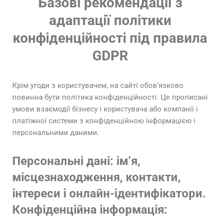
Базові рекомендації з
адаптації політики
конфіденційності під правила
GDPR
Крім угоди з користувачем, на сайті обов’язково
повинна бути політика конфіденційності. Це прописані
умови взаємодії бізнесу і користувача або компанії і
платіжної системи з конфіденційною інформацією і
персональними даними.
Персональні дані: ім’я,
місцезнаходження, контакти,
інтереси і онлайн-ідентифікатори.
Конфіденційна інформація: