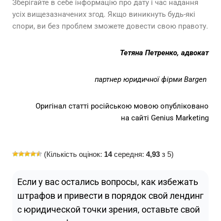
Зберігайте в себе інформацію про дату і час надання
усіх вищезазначених згод. Якщо виникнуть будь-які
спори, ви без проблем зможете довести свою правоту.
Тетяна Петренко, адвокат
партнер юридичної фірми Bargen
Оригінал статті російською мовою опубліковано
на
сайті Genius Marketing
(Кількість оцінок:
14
середня:
4,93
з 5)
Если у вас остались вопросы, как избежать
штрафов и привести в порядок свой лендинг
с юридической точки зрения, оставьте свой