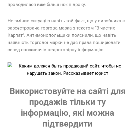
проводилася вже більш ніж півроку.
Не змінив ситуацію навіть той факт, що у виробника є
зареєстрована торгова марка з текстом “З чистих
Карпат”. Антимонопольщики пояснили, що навіть
наявність торгової марки не дає права поширювати
серед споживачів недостовірну інформацію.
Використовуйте на сайті для
продажів тільки ту
інформацію, які можна
підтвердити