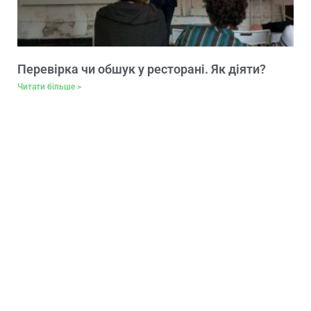
Перевірка чи обшук у ресторані. Як діяти?
Читати більше >