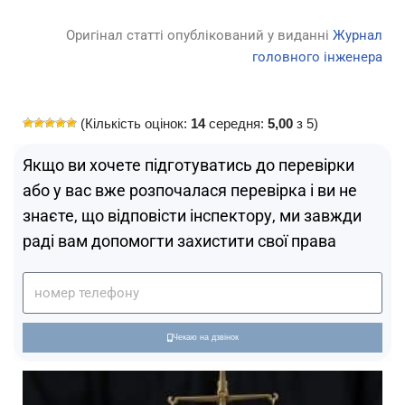
Оригінал статті опублікований у виданні
Журнал
головного інженера
(Кількість оцінок:
14
середня:
5,00
з 5)
Якщо ви хочете підготуватись до перевірки
або у вас вже розпочалася перевірка і ви не
знаєте, що відповісти інспектору, ми завжди
раді вам допомогти захистити свої права
Чекаю на дзвінок