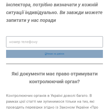
інспектора, потрібно визначати у кожній
ситуації індивідуально. Ви завжди можете
запитати у нас поради
Чекаю на дзвінок
Які документи має право отримувати
контролюючий орган?
Контролюючих органів в Україні доволі багато. В
рамках цієї статті ми зупинимося тільки на тих, які
проводять перевірки згідно із Законом України «Про