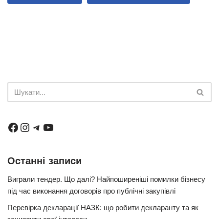
Останні записи
Виграли тендер. Що далі? Найпоширеніші помилки бізнесу
під час виконання договорів про публічні закупівлі
Перевірка декларації НАЗК: що робити декларанту та як