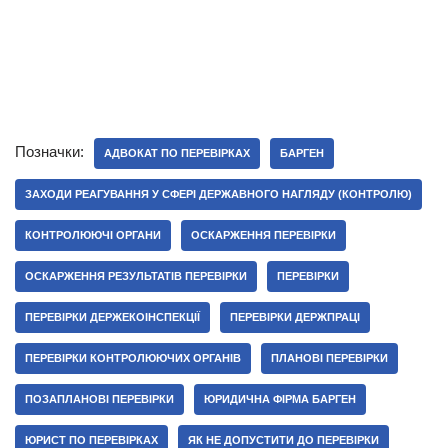
Позначки:
АДВОКАТ ПО ПЕРЕВІРКАХ
БАРГЕН
ЗАХОДИ РЕАГУВАННЯ У СФЕРІ ДЕРЖАВНОГО НАГЛЯДУ (КОНТРОЛЮ)
КОНТРОЛЮЮЧІ ОРГАНИ
ОСКАРЖЕННЯ ПЕРЕВІРКИ
ОСКАРЖЕННЯ РЕЗУЛЬТАТІВ ПЕРЕВІРКИ
ПЕРЕВІРКИ
ПЕРЕВІРКИ ДЕРЖЕКОІНСПЕКЦІЇ
ПЕРЕВІРКИ ДЕРЖПРАЦІ
ПЕРЕВІРКИ КОНТРОЛЮЮЧИХ ОРГАНІВ
ПЛАНОВІ ПЕРЕВІРКИ
ПОЗАПЛАНОВІ ПЕРЕВІРКИ
ЮРИДИЧНА ФІРМА БАРГЕН
ЮРИСТ ПО ПЕРЕВІРКАХ
ЯК НЕ ДОПУСТИТИ ДО ПЕРЕВІРКИ