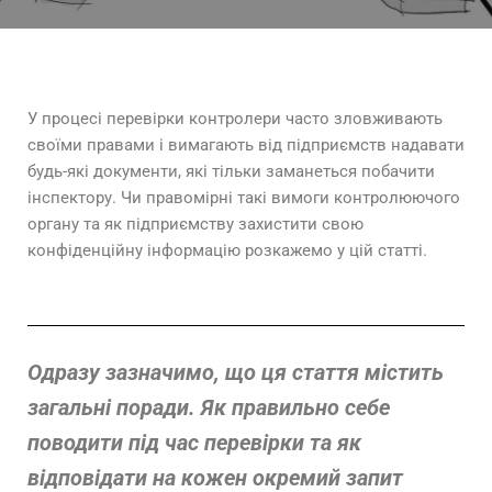
У процесі перевірки контролери часто зловживають
своїми правами і вимагають від підприємств надавати
будь-які документи, які тільки заманеться побачити
інспектору. Чи правомірні такі вимоги контролюючого
органу та як підприємству захистити свою
конфіденційну інформацію розкажемо у цій статті.
Одразу зазначимо, що ця стаття містить
загальні поради. Як правильно себе
поводити під час перевірки та як
відповідати на кожен окремий запит