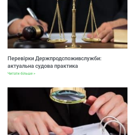
Перевірки Держпродспоживслужби:
актуальна судова практика
Читати більше >