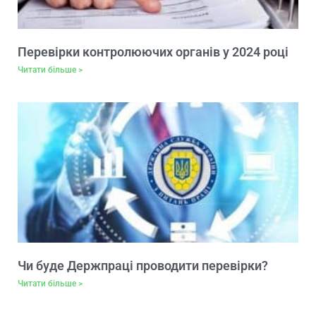
Перевірки контролюючих органів у 2024 році
Читати більше >
Чи буде Держпраці проводити перевірки?
Читати більше >