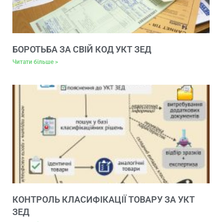
БОРОТЬБА ЗА СВІЙ КОД УКТ ЗЕД
Читати більше >
КОНТРОЛЬ КЛАСИФІКАЦІЇ ТОВАРУ ЗА УКТ
ЗЕД