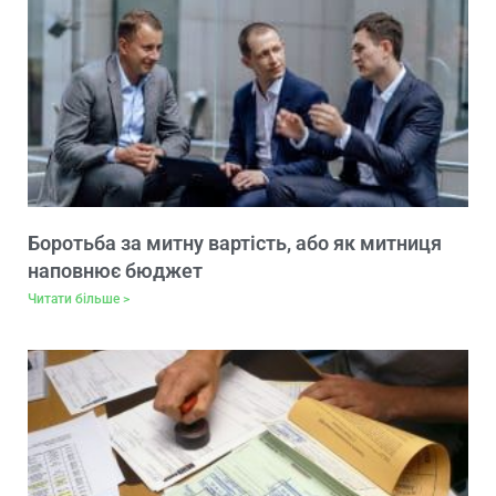
Боротьба за митну вартість, або як митниця
наповнює бюджет
Читати більше >