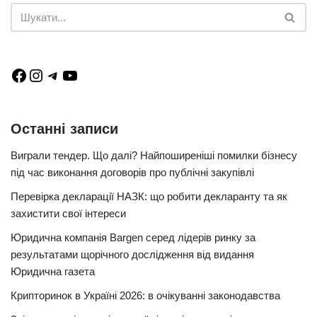
Останні записи
Виграли тендер. Що далі? Найпоширеніші помилки бізнесу
під час виконання договорів про публічні закупівлі
Перевірка декларації НАЗК: що робити декларанту та як
захистити свої інтереси
Юридична компанія Bargen серед лідерів ринку за
результатами щорічного дослідження від видання
Юридична газета
Крипторинок в Україні 2026: в очікуванні законодавства