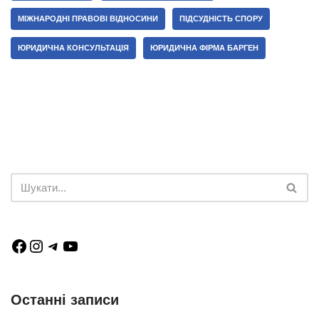
МІЖНАРОДНІ ПРАВОВІ ВІДНОСИНИ
ПІДСУДНІСТЬ СПОРУ
ЮРИДИЧНА КОНСУЛЬТАЦІЯ
ЮРИДИЧНА ФІРМА БАРГЕН
Останні записи