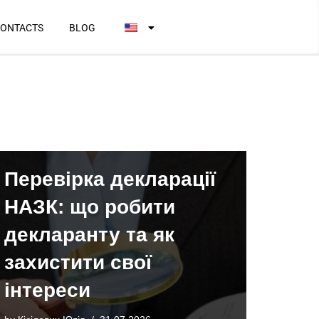
ONTACTS
BLOG
Перевірка декларації
НАЗК: що робити
декларанту та як
захистити свої
інтереси