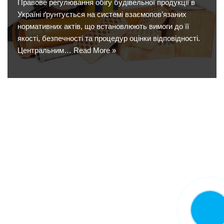
Правове регулювання обігу будівельної продукції в
Україні ґрунтується на системі взаємопов’язаних
нормативних актів, що встановлюють вимоги до її
якості, безпечності та процедур оцінки відповідності.
Центральним…
Read More »
CALL NO