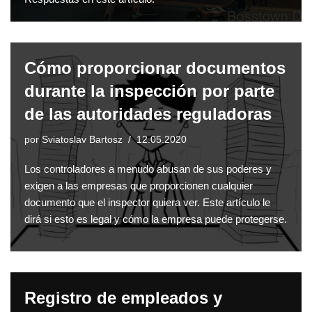
Cómo proporcionar documentos
durante la inspección por parte
de las autoridades reguladoras
por
Sviatoslav Bartosz
12.05.2020
Los controladores a menudo abusan de sus poderes y
exigen a las empresas que proporcionen cualquier
documento que el inspector quiera ver. Este artículo le
dirá si esto es legal y cómo la empresa puede protegerse.
Registro de empleados y