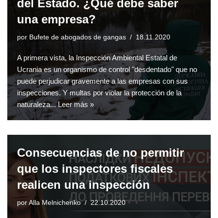
del Estado. ¿Qué debe saber
una empresa?
por
Bufete de abogados de gangas
18.11.2020
A primera vista, la Inspección Ambiental Estatal de
Ucrania es un organismo de control "desdentado" que no
puede perjudicar gravemente a las empresas con sus
inspecciones. Y multas por violar la protección de la
naturaleza...
Leer más »
Consecuencias de no permitir
que los inspectores fiscales
realicen una inspección
por
Alla Melnichenko
22.10.2020