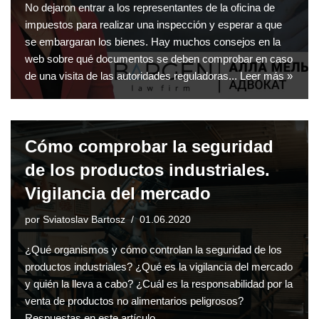
No dejaron entrar a los representantes de la oficina de
impuestos para realizar una inspección y esperar a que
se embargaran los bienes. Hay muchos consejos en la
web sobre qué documentos se deben comprobar en caso
de una visita de las autoridades reguladoras...
Leer más »
Cómo comprobar la seguridad
de los productos industriales.
Vigilancia del mercado
por
Sviatoslav Bartosz
01.06.2020
¿Qué organismos y cómo controlan la seguridad de los
productos industriales? ¿Qué es la vigilancia del mercado
y quién la lleva a cabo? ¿Cuál es la responsabilidad por la
venta de productos no alimentarios peligrosos?
Respuestas en este artículo.