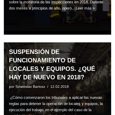
sobre la moratoria de las inspecciones en 2018. Durante
dos meses a principios de año, operó...
Leer más »
SUSPENSIÓN DE
FUNCIONAMIENTO DE
LOCALES Y EQUIPOS. ¿QUÉ
HAY DE NUEVO EN 2018?
por
Sviatoslav Bartosz
12.02.2018
¿Cómo comenzaron los tribunales a aplicar las nuevas
reglas para detener la operación de locales y equipos, la
ejecución del trabajo, en el ejemplo del caso de la