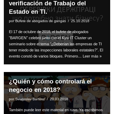
verificación de Trabajo del
Estado en TI.
por
Bufete de abogados de gangas
25.10.2018
El 17 de octubre de 2018, el bufete de abogados
"BARGEN" celebró junto con el Kyiv IT Cluster un
seminario sobre el tema "¿Deberían las empresas de TI
tener miedo de las inspecciones laborales estatales?". El
evento constó de varios bloques. Primero…
Leer más »
¿Quién y cómo controlará el
negocio en 2018?
por
Sviatoslav Bartosz
20.03.2018
También puede leer este material en ruso. Ya escribimos