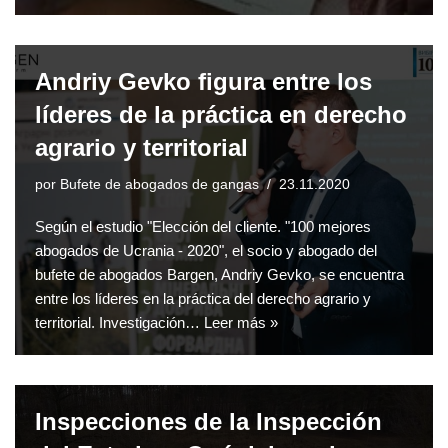
Andriy Gevko figura entre los
líderes de la práctica en derecho
agrario y territorial
por
Bufete de abogados de gangas
23.11.2020
Según el estudio "Elección del cliente. "100 mejores
abogados de Ucrania - 2020", el socio y abogado del
bufete de abogados Bargen, Andriy Gevko, se encuentra
entre los líderes en la práctica del derecho agrario y
territorial. Investigación…
Leer más »
Inspecciones de la Inspección