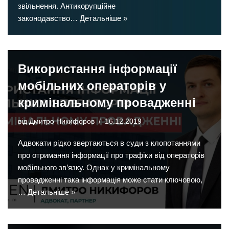
звільнення. Антикорупційне
законодавство…
Детальніше »
Використання інформації
мобільних операторів у
кримінальному провадженні
від
Дмитро Никифоров
16.12.2019
Адвокати рідко звертаються в суди з клопотаннями
про отримання інформації про трафіки від операторів
мобільного зв’язку. Однак у кримінальному
провадженні така інформація може стати ключовою,
…
Детальніше »