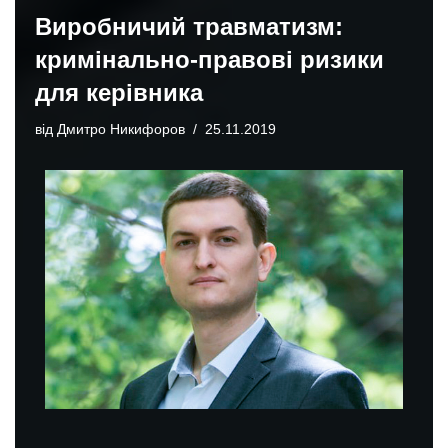
Виробничий травматизм:
кримінально-правові ризики
для керівника
від
Дмитро Никифоров
25.11.2019