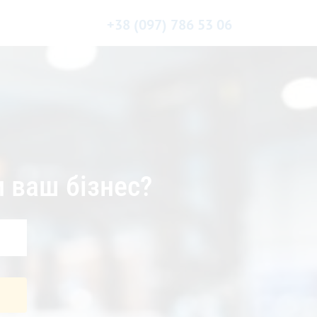
+38 (097) 786 53 06
 ваш бізнес?