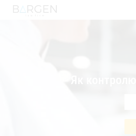
Як контролю