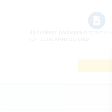
На вебінарі розберемо практичні
контролюючих органах