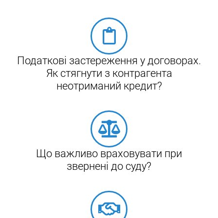
Податкові застереження у договорах.
Як стягнути з контрагента
неотриманий кредит?
Що важливо враховувати при
звернені до суду?