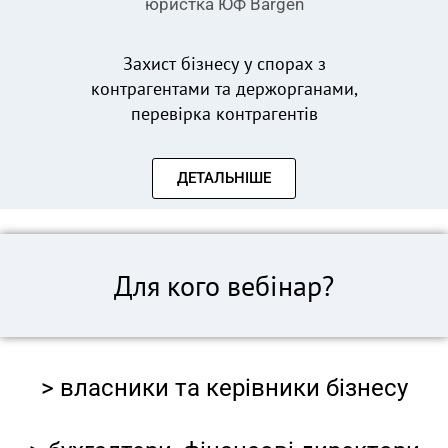
юристка ЮФ Bargen
Захист бізнесу у спорах з
контрагентами та держорганами,
перевірка контрагентів
ДЕТАЛЬНІШЕ
Для кого вебінар?
> власники та керівники бізнесу