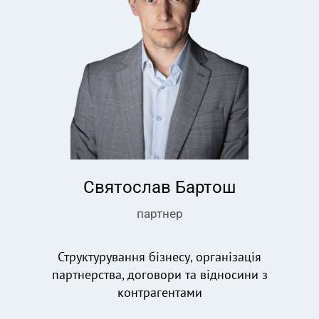
Святослав Бартош
партнер
Структурування бізнесу, організація
партнерства, договори та відносини з
контрагентами