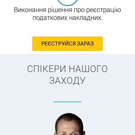
Виконання рішення про реєстрацію
податкових накладних.
РЕЄСТРУЙСЯ ЗАРАЗ
СПІКЕРИ НАШОГО
ЗАХОДУ