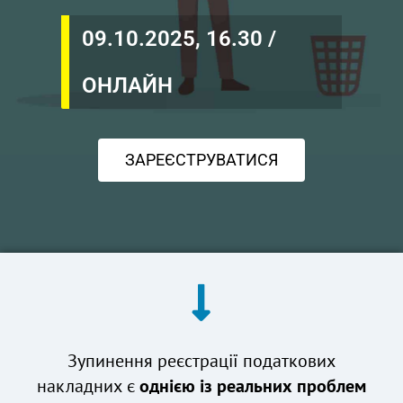
09.10.2025, 16.30 /
ОНЛАЙН
ЗАРЕЄСТРУВАТИСЯ
Зупинення реєстрації податкових
накладних є
однією із реальних проблем