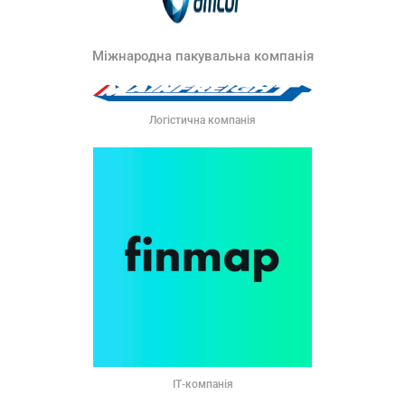
Міжнародна пакувальна компанія
Логістична компанія
ІТ-компанія