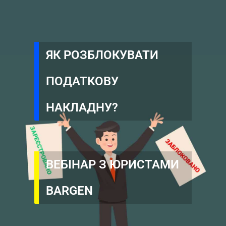
ЯК РОЗБЛОКУВАТИ
ПОДАТКОВУ
НАКЛАДНУ?
ВЕБІНАР З ЮРИСТАМИ
BARGEN