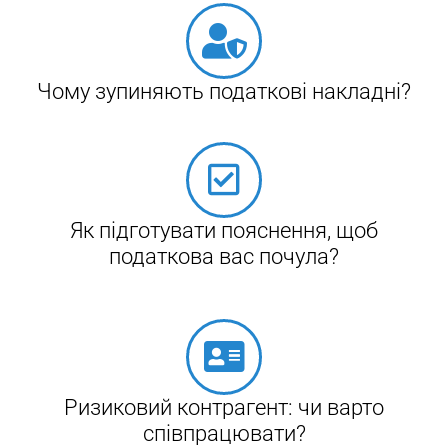
Чому зупиняють податкові накладні?
Як підготувати пояснення, щоб
податкова вас почула?
Ризиковий контрагент: чи варто
співпрацювати?