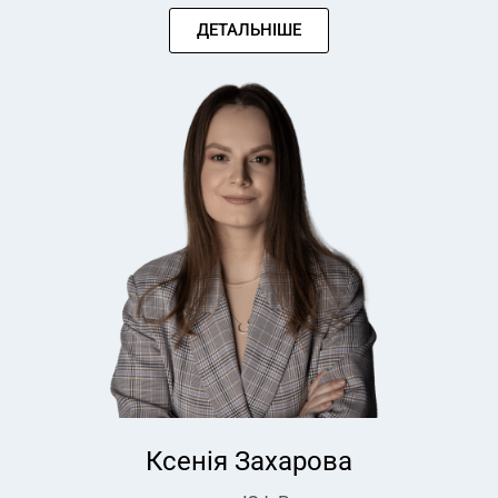
ДЕТАЛЬНІШЕ
Ксенія Захарова