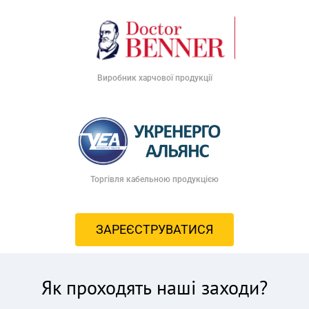
Виробник харчової продукції
Торгівля кабельною продукцією
ЗАРЕЄСТРУВАТИСЯ
Як проходять наші заходи?