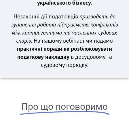
українського бізнесу
.
Незаконні дії податківців
призводять до
зупинення роботи підприємств, конфліктів
між контрагентами та численних судових
спорів.
На нашому вебінарі ми надамо
практичні поради як розблоковувати
податкову накладну
в досудовому та
судовому порядку.
Про що поговоримо