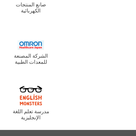
صانع المنتجات
الكهربائية
الشركة المصنعة
للمعدات الطبية
مدرسة تعلم اللغة
الإنجليزية