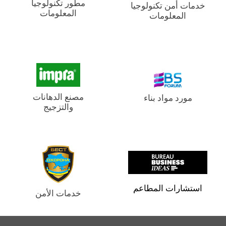
مطور تكنولوجيا
خدمات أمن تكنولوجيا
المعلومات
المعلومات
مصنع الدهانات
مورد مواد بناء
والتزجيج
استشارات المطاعم
خدمات الأمن