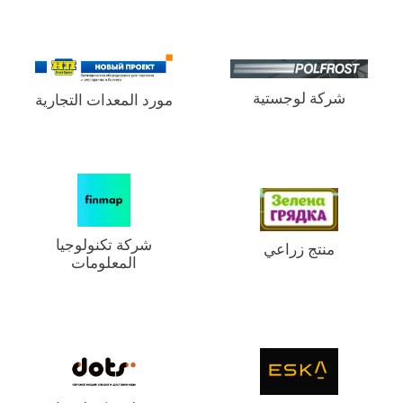
شركة لوجستية
مورد المعدات التجارية
شركة تكنولوجيا
منتج زراعي
المعلومات