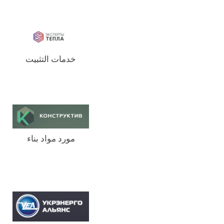
خدمات التثبيت
مورد مواد بناء