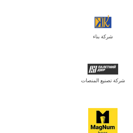
شركة بناء
شركة تصنيع المنصات