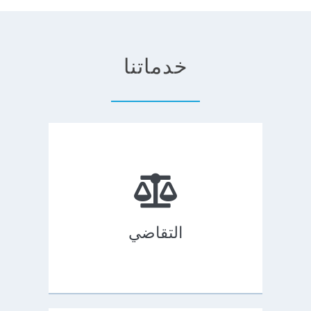
خدماتنا
التقاضي