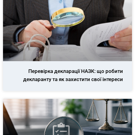
Перевірка декларації НАЗК: що робити
декларанту та як захистити свої інтереси