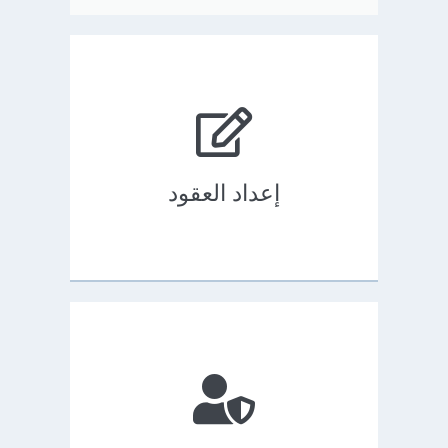
إعداد العقود