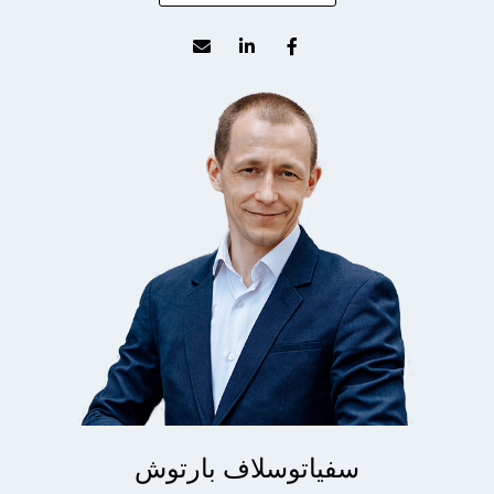
سفياتوسلاف بارتوش