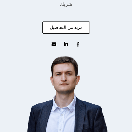
شريك
مزيد من التفاصيل