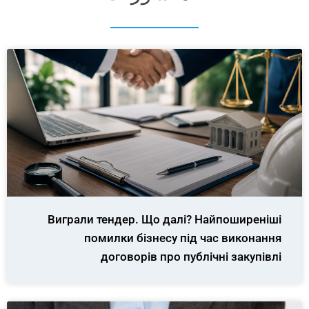
Виграли тендер. Що далі? Найпоширеніші
помилки бізнесу під час виконання
договорів про публічні закупівлі