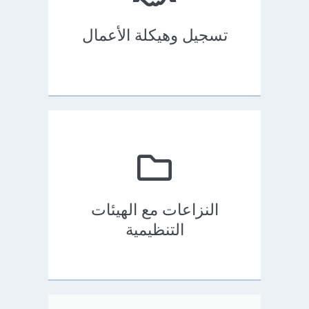
تسجيل وهيكلة الأعمال
النزاعات مع الهيئات
التنظيمية