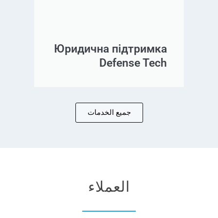
Юридична підтримка
Defense Tech
جميع الخدمات
العملاء