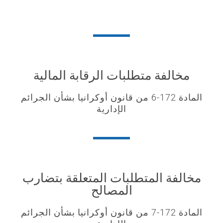
مخالفة متطلبات الرقابة المالية
المادة 172-6 من قانون أوكرانيا بشأن الجرائم
الإدارية
مخالفة المتطلبات المتعلقة بتضارب
المصالح
المادة 172-7 من قانون أوكرانيا بشأن الجرائم