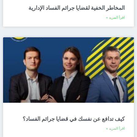
المخاطر الخفية لقضايا جرائم الفساد الإدارية
اقرأ المزيد »
كيف تدافع عن نفسك في قضايا جرائم الفساد؟
اقرأ المزيد »