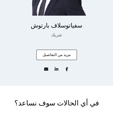
سفياتوسلاف بارتوش
شريك
مزيد من التفاصيل
في أي الحالات سوف نساعد؟