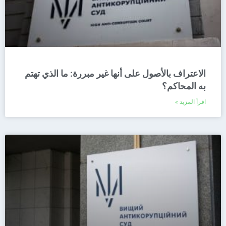
الاعتراف بالأصول على أنها غير مبررة: ما الذي تهتم
به المحاكم؟
اقرأ المزيد »