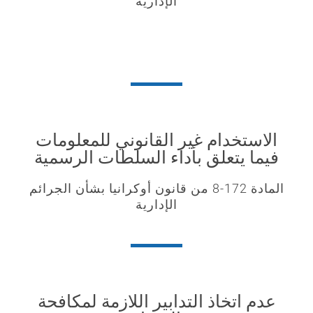
الإدارية
الاستخدام غير القانوني للمعلومات
فيما يتعلق بأداء السلطات الرسمية
المادة 172-8 من قانون أوكرانيا بشأن الجرائم
الإدارية
عدم اتخاذ التدابير اللازمة لمكافحة