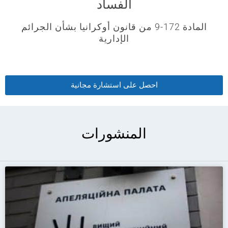
الفساد
المادة 172-9 من قانون أوكرانيا بشأن الجرائم
الإدارية
احصل على استشارة مجانية
المنشورات