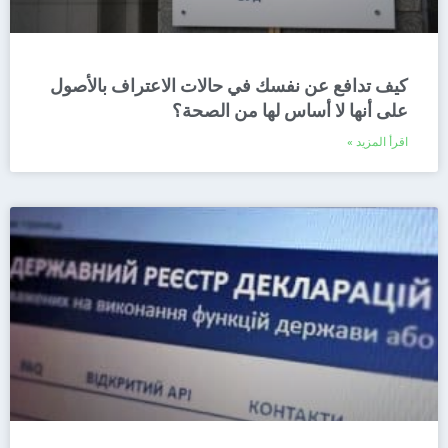
كيف تدافع عن نفسك في حالات الاعتراف بالأصول
على أنها لا أساس لها من الصحة؟
اقرأ المزيد »