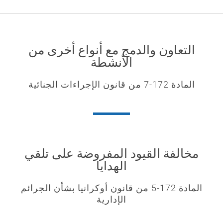
التعاون والدمج مع أنواع أخرى من
الأنشطة
المادة 172-7 من قانون الإجراءات الجنائية
مخالفة القيود المفروضة على تلقي
الهدايا
المادة 172-5 من قانون أوكرانيا بشأن الجرائم
الإدارية