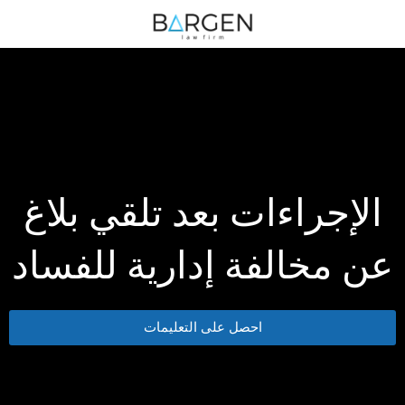
الإجراءات بعد تلقي بلاغ
عن مخالفة إدارية للفساد
احصل على التعليمات