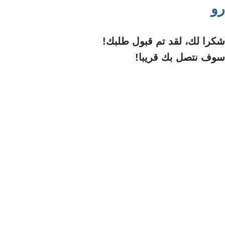
رو
شكرا لك، لقد تم قبول طلبك!
سوف نتصل بك قريبا!