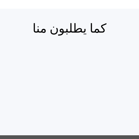
كما يطلبون منا