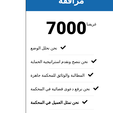
مرافقة
7000
غريفنا
نحن نحلل الوضع
نحن ننصح ونقدم استراتيجية الحماية
المطالبة والوثائق للمحكمة جاهزة
نحن نرفع دعوى قضائية في المحكمة
نحن نمثل العميل في المحكمة