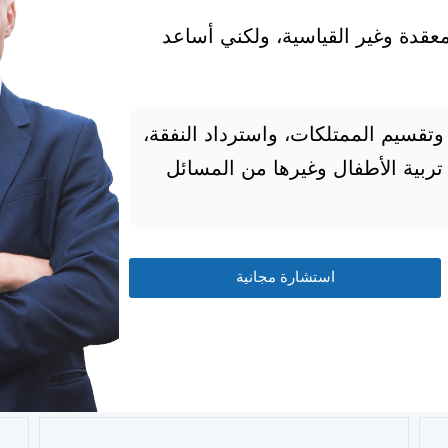
معقدة وغير القياسية، ولكني أساعد
تقسيم الممتلكات، واسترداد النفقة،
تربية الأطفال وغيرها من المسائل
استشارة مجانية