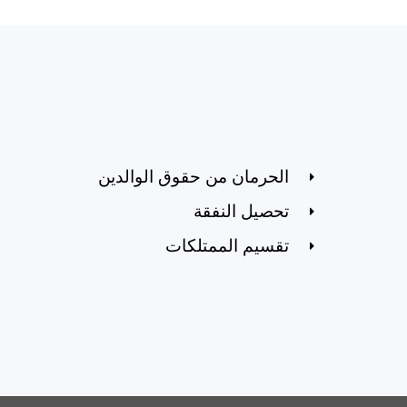
الحرمان من حقوق الوالدين
تحصيل النفقة
تقسيم الممتلكات