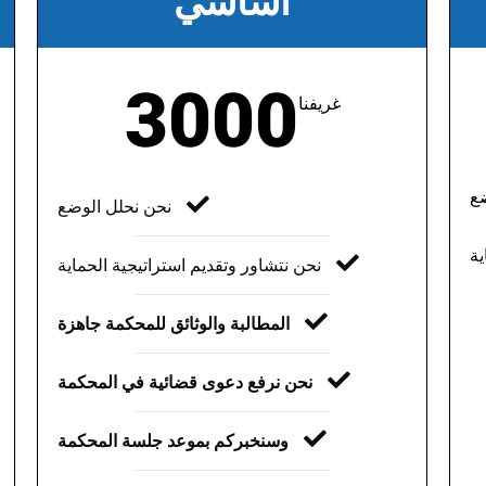
أساسي
3000
غريفنا
ضع
نحن نحلل الوضع
ية
نحن نتشاور
وتقديم استراتيجية الحماية
المطالبة والوثائق للمحكمة جاهزة
نحن نرفع دعوى قضائية في المحكمة
وسنخبركم بموعد جلسة المحكمة