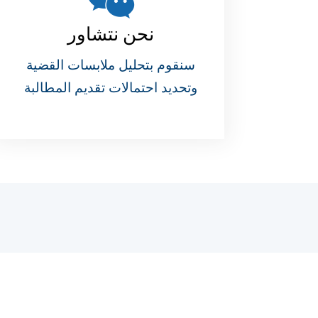
نحن نتشاور
سنقوم بتحليل ملابسات القضية
وتحديد احتمالات تقديم المطالبة