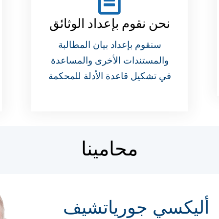
نحن نقوم بإعداد الوثائق
سنقوم بإعداد بيان المطالبة
والمستندات الأخرى والمساعدة
في تشكيل قاعدة الأدلة للمحكمة
محامينا
أليكسي جورياتشيف