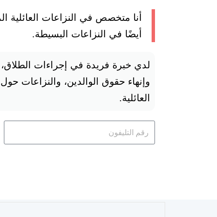
أنا متخصص في النزاعات العائلية ال
أيضًا في النزاعات البسيطة.
لدي خبرة فريدة في إجراءات الطلاق، و
وإنهاء حقوق الوالدين، والنزاعات حول 
العائلية.