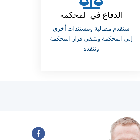
الدفاع في المحكمة
سنقدم مطالبة ومستندات أخرى
إلى المحكمة ونتلقى قرار المحكمة
وننفذه