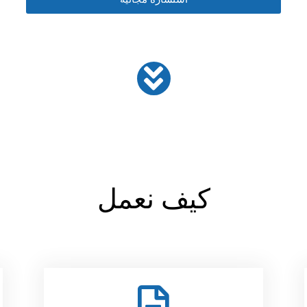
كيف نعمل