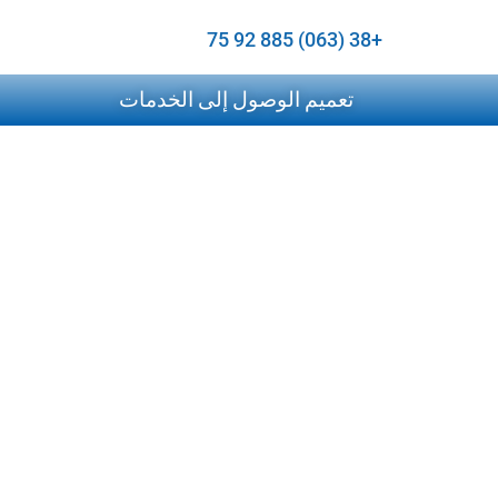
+38 (063) 885 92 75
تعميم الوصول إلى الخدمات