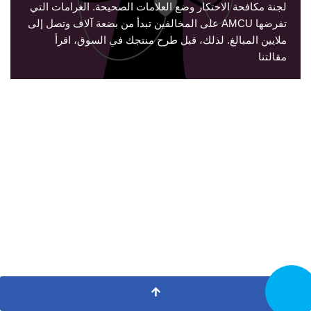
لجنة مكافحة الاحتكار وضع العلامات الصحيحة. الغرامات التي
تفرضها AMCU على المخالفين تبدأ من بضعة آلاف وتصل إلى
ملايين المبالغ. لذلك، قبل طرح منتجك في السوق، اقرأ
مقالتنا
تصل الآن