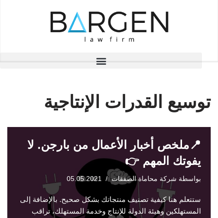
تخطى
إلى
المحتوى
توسيع القدرات الإنتاجية
📍ملخص أخبار الأعمال من بارجن. لا
يفوتك المهم 👉
بواسطة
شركة محاماة الصفقات
05.05.2021
ستتعلم هنا كيفية تصنيف منتجاتك بشكل صحيح. بالإضافة إلى
المستهلكين وهيئة الدولة للإنتاج وخدمة المستهلك، تراقب