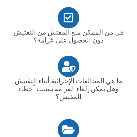
هل من الممكن منع المفتش من التفتيش
دون الحصول على غرامة؟
ما هي المخالفات الإجرائية أثناء التفتيش
وهل يمكن إلغاء الغرامة بسبب أخطاء
المفتش؟