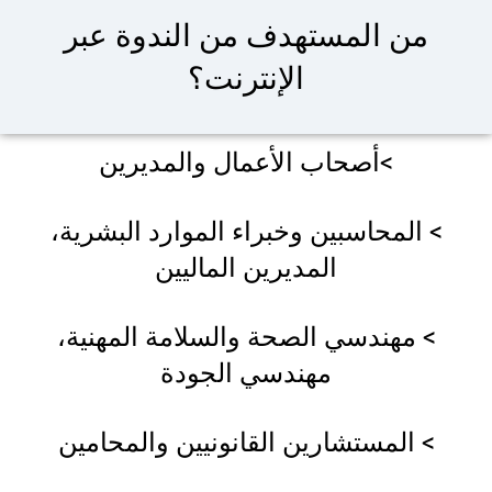
من المستهدف من الندوة عبر
الإنترنت؟
>أصحاب الأعمال والمديرين
> المحاسبين وخبراء الموارد البشرية،
المديرين الماليين
> مهندسي الصحة والسلامة المهنية،
مهندسي الجودة
> المستشارين القانونيين والمحامين