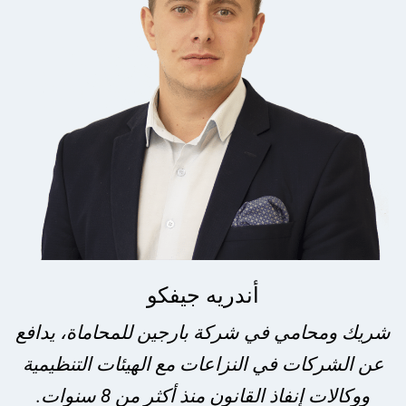
أندريه جيفكو
شريك ومحامي في شركة بارجين للمحاماة، يدافع
عن الشركات في النزاعات مع الهيئات التنظيمية
ووكالات إنفاذ القانون منذ أكثر من 8 سنوات.