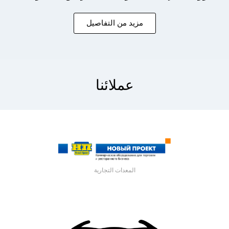
مزيد من التفاصيل
عملائنا
المعدات التجارية