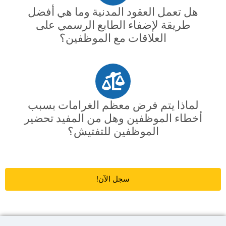
هل تعمل العقود المدنية وما هي أفضل
طريقة لإضفاء الطابع الرسمي على
العلاقات مع الموظفين؟
لماذا يتم فرض معظم الغرامات بسبب
أخطاء الموظفين وهل من المفيد تحضير
الموظفين للتفتيش؟
سجل الآن!