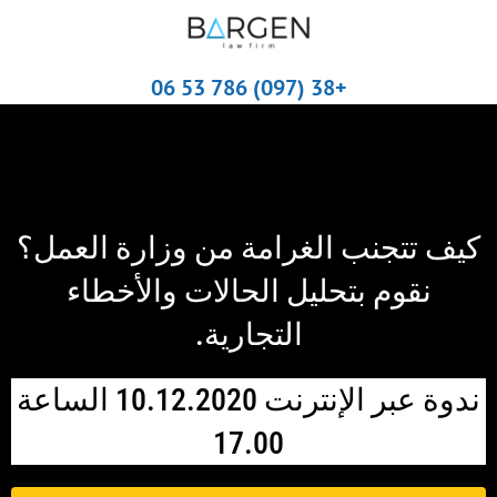
+38 (097) 786 53 06
كيف تتجنب الغرامة من وزارة العمل؟
نقوم بتحليل الحالات والأخطاء
التجارية.
ندوة عبر الإنترنت 10.12.2020 الساعة
17.00