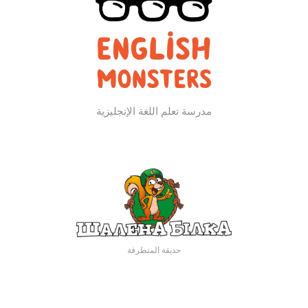
مدرسة تعلم اللغة الإنجليزية
حديقة المتطرفة