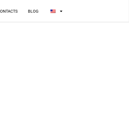
ONTACTS
BLOG