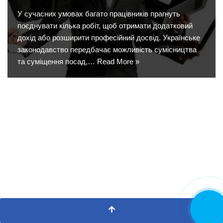
У сучасних умовах багато працівників прагнуть
поєднувати кілька робіт, щоб отримати додатковий
дохід або розширити професійний досвід. Українське
законодавство передбачає можливість сумісництва
та суміщення посад,…
Read More »
CALL NOW