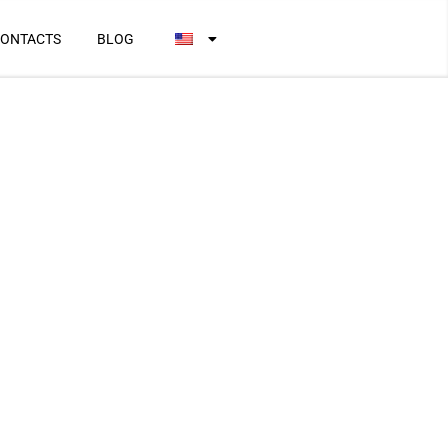
ONTACTS
BLOG