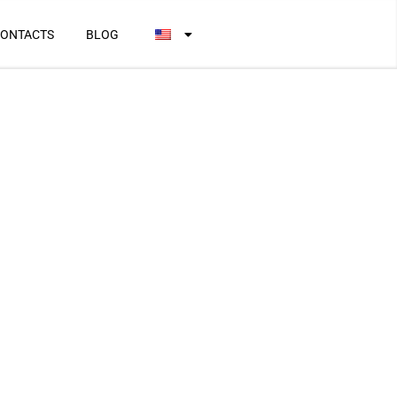
ONTACTS
BLOG