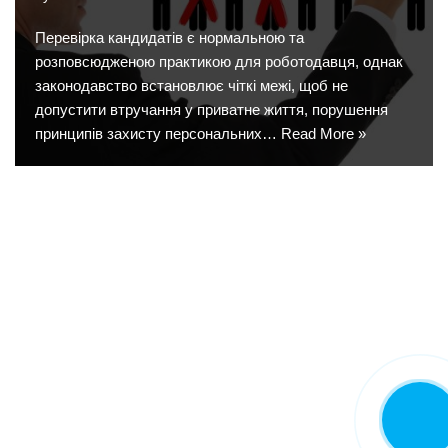
Перевірка кандидатів є нормальною та
розповсюдженою практикою для роботодавця, однак
законодавство встановлює чіткі межі, щоб не
допустити втручання у приватне життя, порушення
принципів захисту персональних…
Read More »
CALL NO