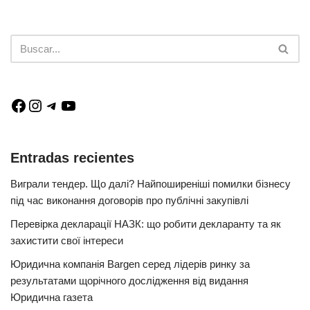
Entradas recientes
Виграли тендер. Що далі? Найпоширеніші помилки бізнесу
під час виконання договорів про публічні закупівлі
Перевірка декларації НАЗК: що робити декларанту та як
захистити свої інтереси
Юридична компанія Bargen серед лідерів ринку за
результатами щорічного дослідження від видання
Юридична газета