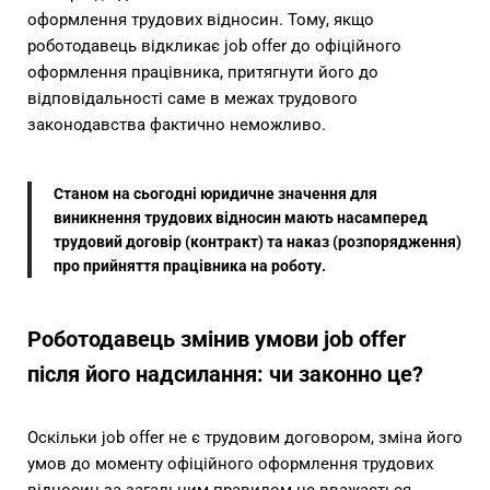
оформлення трудових відносин. Тому, якщо
роботодавець відкликає job offer до офіційного
оформлення працівника, притягнути його до
відповідальності саме в межах трудового
законодавства фактично неможливо.
Станом на сьогодні юридичне значення для
виникнення трудових відносин мають насамперед
трудовий договір (контракт) та наказ (розпорядження)
про прийняття працівника на роботу.
Роботодавець змінив умови job offer
після його надсилання: чи законно це?
Оскільки job offer не є трудовим договором, зміна його
умов до моменту офіційного оформлення трудових