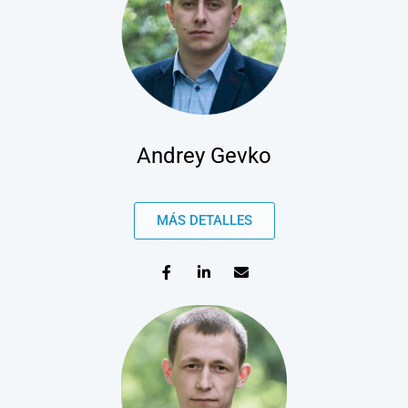
Andrey Gevko
MÁS DETALLES