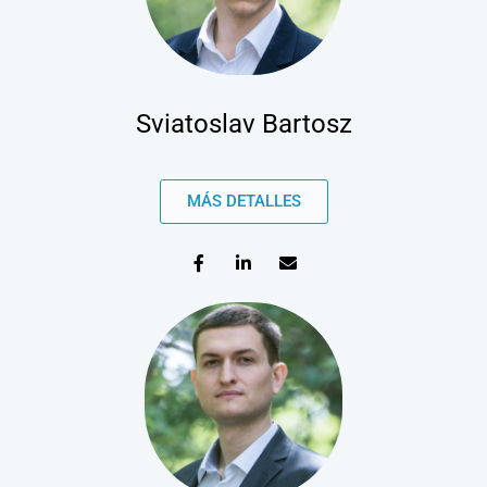
Sviatoslav Bartosz
MÁS DETALLES