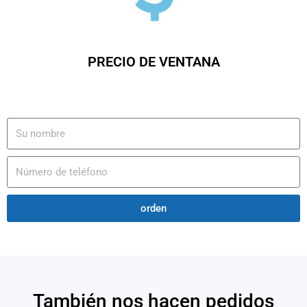
PRECIO DE VENTANA
orden
También nos hacen pedidos