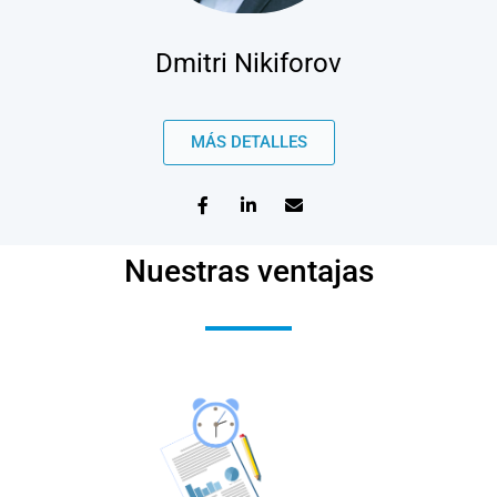
Dmitri Nikiforov
MÁS DETALLES
Nuestras ventajas