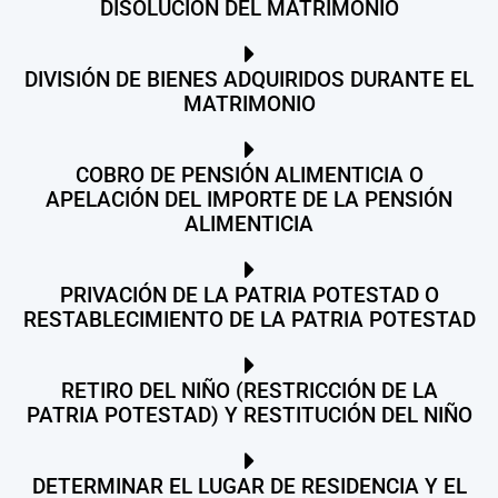
DISOLUCIÓN DEL MATRIMONIO
DIVISIÓN DE BIENES ADQUIRIDOS DURANTE EL
MATRIMONIO
COBRO DE PENSIÓN ALIMENTICIA O
APELACIÓN DEL IMPORTE DE LA PENSIÓN
ALIMENTICIA
PRIVACIÓN DE LA PATRIA POTESTAD O
RESTABLECIMIENTO DE LA PATRIA POTESTAD
RETIRO DEL NIÑO (RESTRICCIÓN DE LA
PATRIA POTESTAD) Y RESTITUCIÓN DEL NIÑO
DETERMINAR EL LUGAR DE RESIDENCIA Y EL