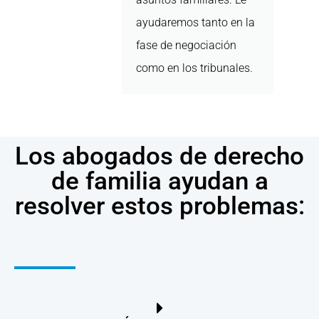
ayudaremos tanto en la
fase de negociación
como en los tribunales.
Los abogados de derecho
de familia ayudan a
resolver estos problemas: