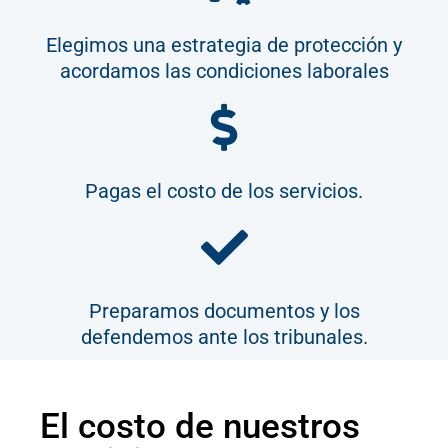
Elegimos una estrategia de protección y
acordamos las condiciones laborales
Pagas el costo de los servicios.
Preparamos documentos y los
defendemos ante los tribunales.
El costo de nuestros