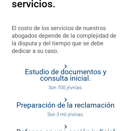
servicios.
El costo de los servicios de nuestros
abogados depende de la complejidad de
la disputa y del tiempo que se debe
dedicar a su caso.
Estudio de documentos y
consulta inicial.
Son 700 jrivnias.
Preparación de la reclamación
Son 3 mil jrivnias.