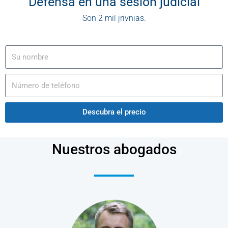
Defensa en una sesión judicial
Son 2 mil jrivnias.
Descubra el precio
Nuestros abogados