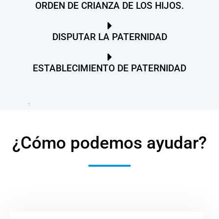
ORDEN DE CRIANZA DE LOS HIJOS.
DISPUTAR LA PATERNIDAD
ESTABLECIMIENTO DE PATERNIDAD
¿Cómo podemos ayudar?