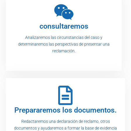
consultaremos
Analizaremos las circunstancias del caso y
determinaremos las perspectivas de presentar una
reclamación.
Prepararemos los documentos.
Redactaremos una declaración de reclamo, otros
documentos y ayudaremos a formar la base de evidencia