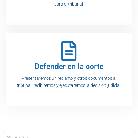
para el tribunal.
Defender en la corte
Presentaremos un reclamo y otros documentos al
tribunal, recibiremos y ejecutaremos la decisión judicial.