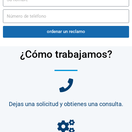
ordenar un reclamo
¿Cómo trabajamos?
Dejas una solicitud y obtienes una consulta.