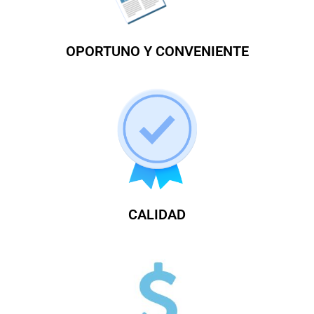
OPORTUNO Y CONVENIENTE
CALIDAD