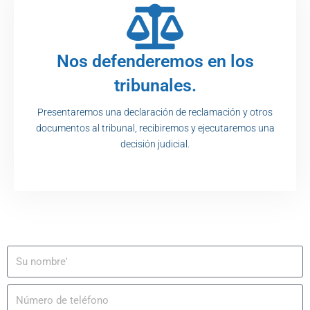
Nos defenderemos en los
tribunales.
Presentaremos una declaración de reclamación y otros
documentos al tribunal, recibiremos y ejecutaremos una
decisión judicial.