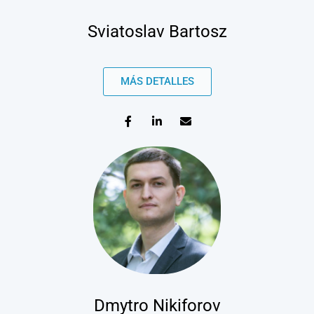
Sviatoslav Bartosz
MÁS DETALLES
Dmytro Nikiforov