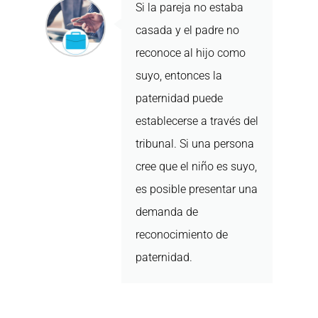
Si la pareja no estaba
casada y el padre no
reconoce al hijo como
suyo, entonces la
paternidad puede
establecerse a través del
tribunal. Si una persona
cree que el niño es suyo,
es posible presentar una
demanda de
reconocimiento de
paternidad.