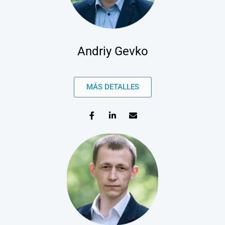
Andriy Gevko
MÁS DETALLES