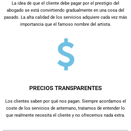
La idea de que el cliente debe pagar por el prestigio del
abogado se está convirtiendo gradualmente en una cosa del
pasado. La alta calidad de los servicios adquiere cada vez más
importancia que el famoso nombre del artista.
PRECIOS TRANSPARENTES
Los clientes saben por qué nos pagan. Siempre acordamos el
coste de los servicios de antemano, tratamos de entender lo
que realmente necesita el cliente y no ofrecemos nada extra.