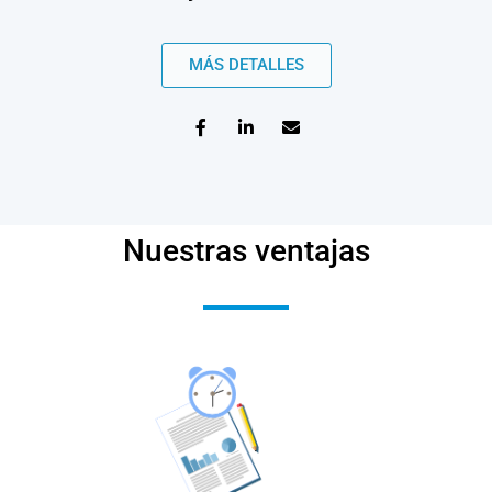
MÁS DETALLES
Nuestras ventajas