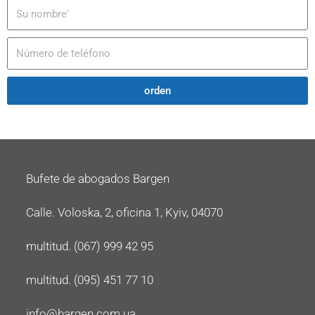
orden
Bufete de abogados Bargen
Calle. Voloska, 2, oficina 1, Kyiv, 04070
multitud. (067) 999 42 95
multitud. (095) 451 77 10
info@bargen.com.ua