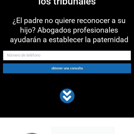
los tribunales
¿El padre no quiere reconocer a su
hijo? Abogados profesionales
ayudarán a establecer la paternidad
obtener una consulta