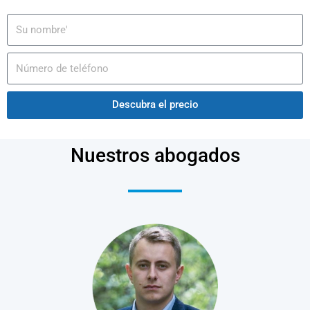
Descubra el precio
Nuestros abogados