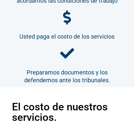
acordamos las condiciones de trabajo
Usted paga el costo de los servicios
Preparamos documentos y los
defendemos ante los tribunales.
El costo de nuestros
servicios.