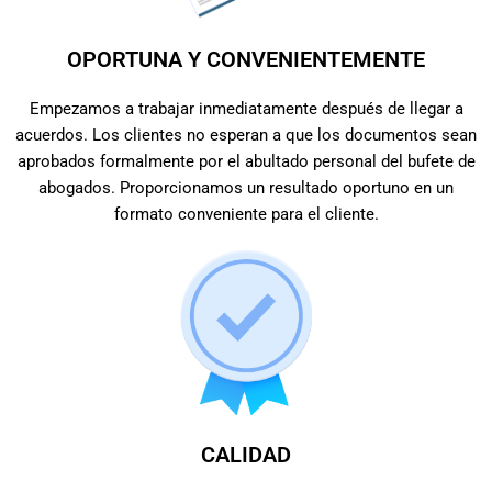
OPORTUNA Y CONVENIENTEMENTE
Empezamos a trabajar inmediatamente después de llegar a
acuerdos. Los clientes no esperan a que los documentos sean
aprobados formalmente por el abultado personal del bufete de
abogados. Proporcionamos un resultado oportuno en un
formato conveniente para el cliente.
CALIDAD