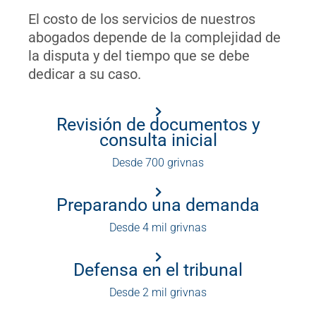
El costo de los servicios de nuestros
abogados depende de la complejidad de
la disputa y del tiempo que se debe
dedicar a su caso.
Revisión de documentos y
consulta inicial
Desde 700 grivnas
Preparando una demanda
Desde 4 mil grivnas
Defensa en el tribunal
Desde 2 mil grivnas