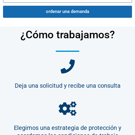
ordenar una demanda
¿Cómo trabajamos?
Deja una solicitud y recibe una consulta
Elegimos una estrategia de protección y