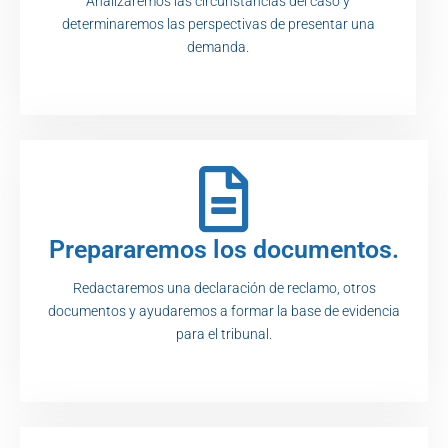
Analizaremos las circunstancias del caso y
determinaremos las perspectivas de presentar una
demanda.
Prepararemos los documentos.
Redactaremos una declaración de reclamo, otros
documentos y ayudaremos a formar la base de evidencia
para el tribunal.