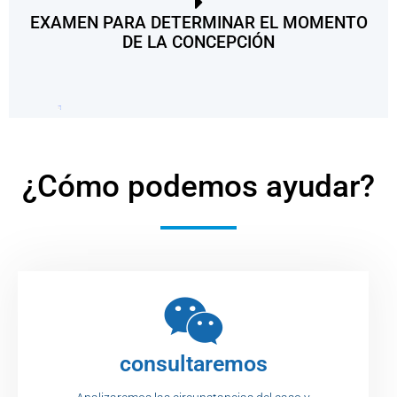
EXAMEN PARA DETERMINAR EL MOMENTO
DE LA CONCEPCIÓN
¿Cómo podemos ayudar?
consultaremos