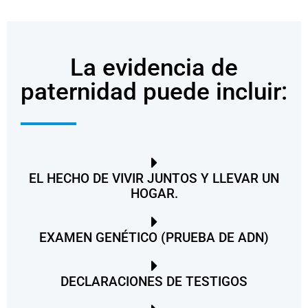
La evidencia de
paternidad puede incluir:
EL HECHO DE VIVIR JUNTOS Y LLEVAR UN
HOGAR.
EXAMEN GENÉTICO (PRUEBA DE ADN)
DECLARACIONES DE TESTIGOS