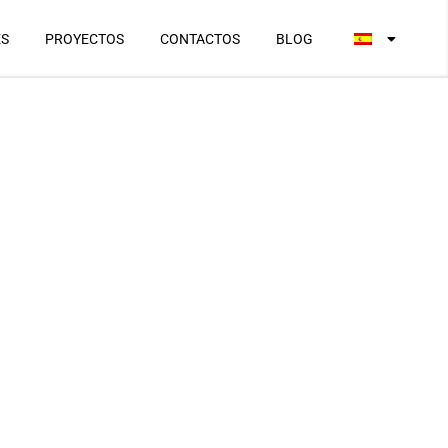
ES
PROYECTOS
CONTACTOS
BLOG