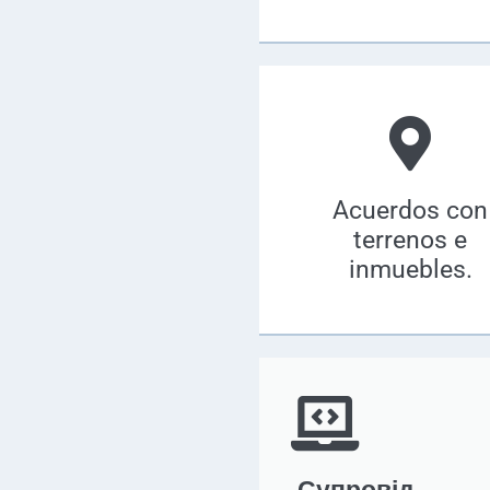
Acuerdos con
terrenos e
inmuebles.