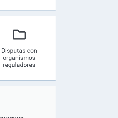
Disputas con
organismos
reguladores