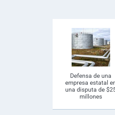
Defensa de una
empresa estatal e
una disputa de $2
millones