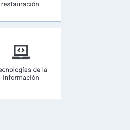
restauración.
ecnologías de la
información