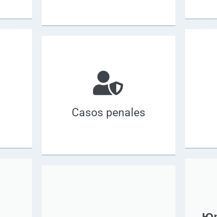
Casos penales