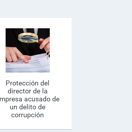
Protección del
director de la
mpresa acusado de
un delito de
corrupción