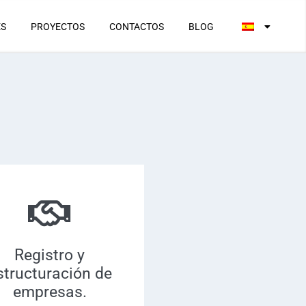
ES
PROYECTOS
CONTACTOS
BLOG
Registro y
structuración de
empresas.