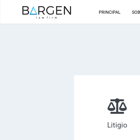
PRINCIPAL
SOB
Litigio