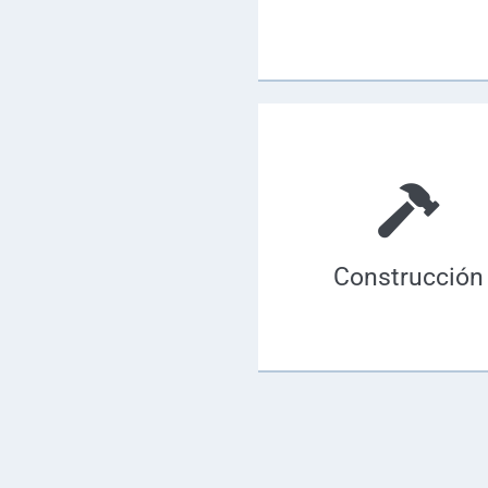
Construcción