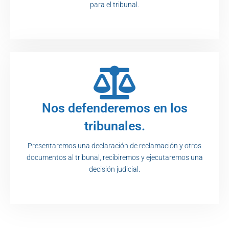
para el tribunal.
Nos defenderemos en los
tribunales.
Presentaremos una declaración de reclamación y otros
documentos al tribunal, recibiremos y ejecutaremos una
decisión judicial.