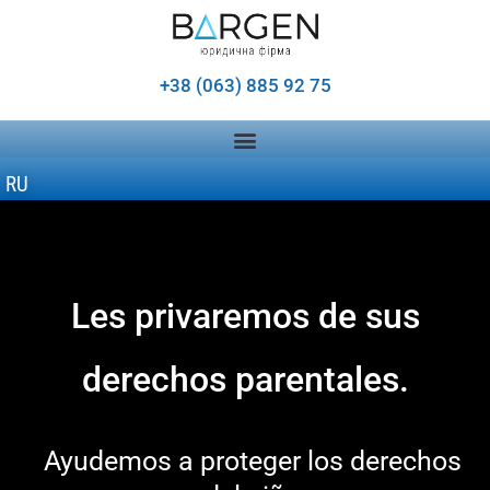
+38 (063) 885 92 75
RU
Les privaremos de sus
derechos parentales.
Ayudemos a proteger los derechos