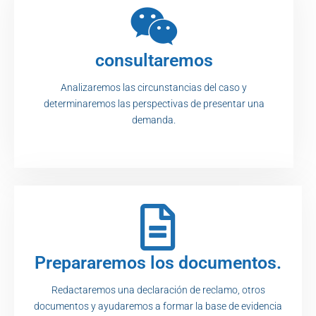
consultaremos
Analizaremos las circunstancias del caso y
determinaremos las perspectivas de presentar una
demanda.
Prepararemos los documentos.
Redactaremos una declaración de reclamo, otros
documentos y ayudaremos a formar la base de evidencia