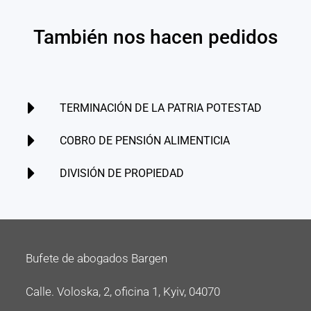
También nos hacen pedidos
TERMINACIÓN DE LA PATRIA POTESTAD
COBRO DE PENSIÓN ALIMENTICIA
DIVISIÓN DE PROPIEDAD
Bufete de abogados Bargen
Calle. Voloska, 2, oficina 1, Kyiv, 04070