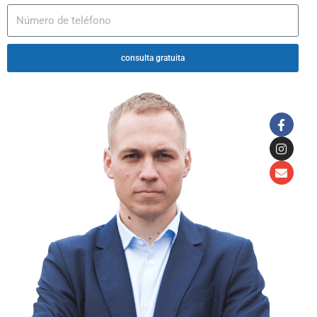
consulta gratuita