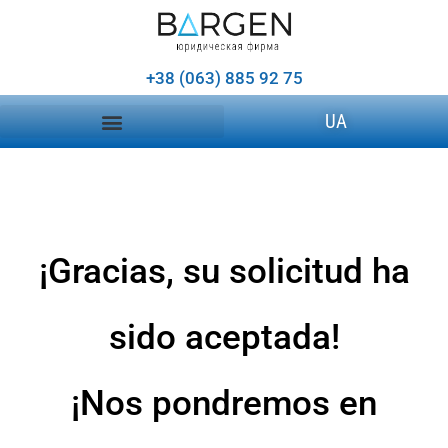
+38 (063) 885 92 75
UA
¡Gracias, su solicitud ha
sido aceptada!
¡Nos pondremos en