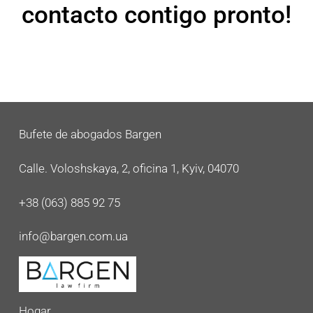
contacto contigo pronto!
Bufete de abogados Bargen
Calle. Voloshskaya, 2, oficina 1, Kyiv, 04070
+38 (063) 885 92 75
info@bargen.com.ua
Hogar