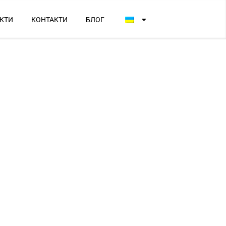
КТИ
КОНТАКТИ
БЛОГ