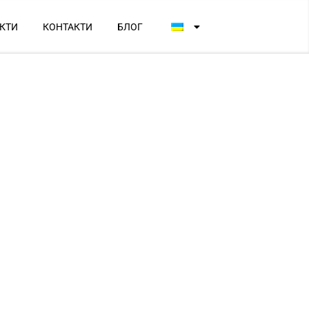
КТИ
КОНТАКТИ
БЛОГ