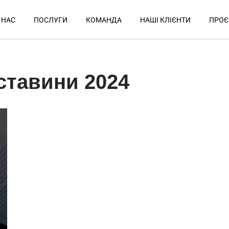
 НАС
ПОСЛУГИ
КОМАНДА
НАШІ КЛІЄНТИ
ПРОЄ
ставини 2024