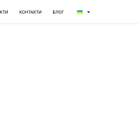
КТИ
КОНТАКТИ
БЛОГ