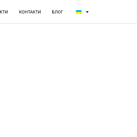
КТИ
КОНТАКТИ
БЛОГ