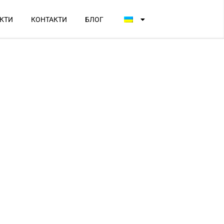
КТИ
КОНТАКТИ
БЛОГ