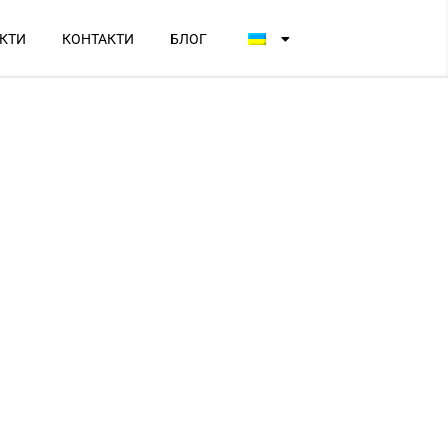
КТИ
КОНТАКТИ
БЛОГ