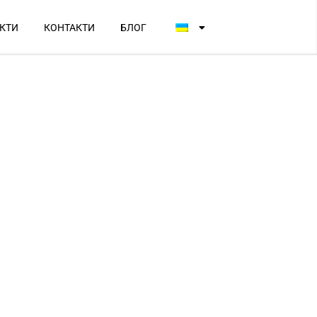
КТИ
КОНТАКТИ
БЛОГ