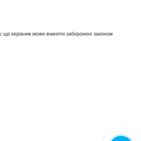
у, що керівник може вчиняти заборонені законом