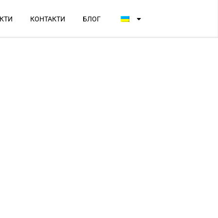
КТИ
КОНТАКТИ
БЛОГ