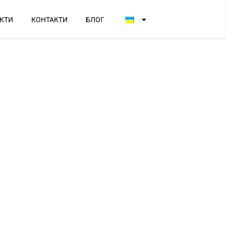
КТИ
КОНТАКТИ
БЛОГ