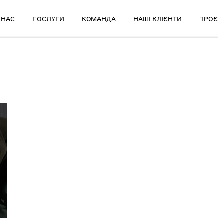
 НАС
ПОСЛУГИ
КОМАНДА
НАШІ КЛІЄНТИ
ПРОЄ