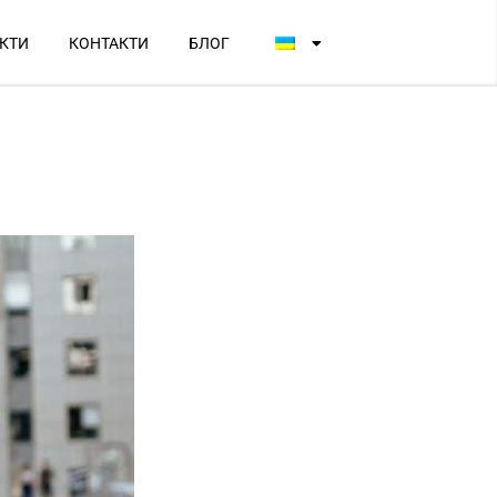
КТИ
КОНТАКТИ
БЛОГ