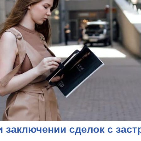
 заключении сделок с зас