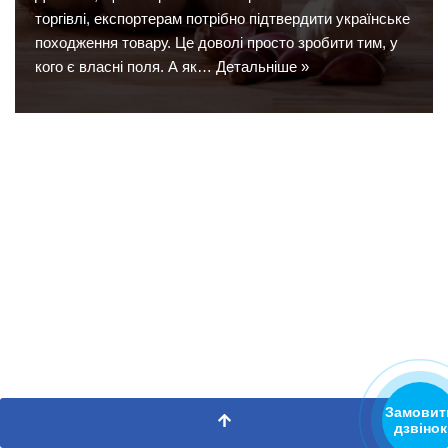
торгівлі, експортерам потрібно підтвердити українське
походження товару. Це доволі просто зробити тим, у
кого є власні поля. А як…
Детальніше »
Замовит
дзвінок