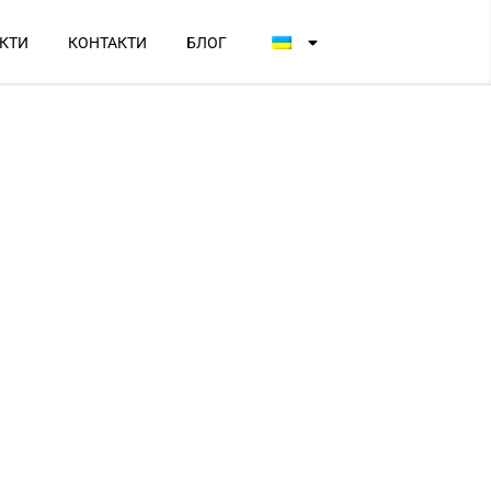
КТИ
КОНТАКТИ
БЛОГ