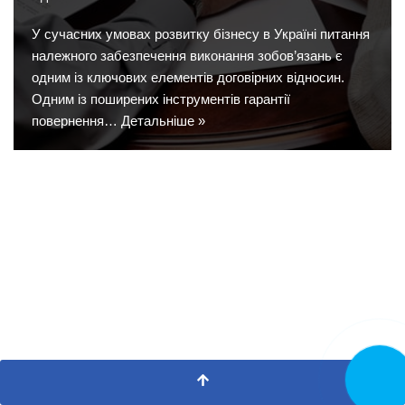
У сучасних умовах розвитку бізнесу в Україні питання
належного забезпечення виконання зобов’язань є
одним із ключових елементів договірних відносин.
Одним із поширених інструментів гарантії
повернення…
Детальніше »
Замовит
дзвінок