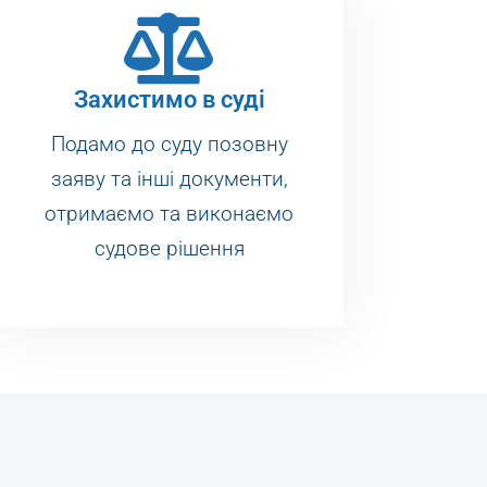
Захистимо в суді
Подамо до суду позовну
заяву та інші документи,
отримаємо та виконаємо
судове рішення