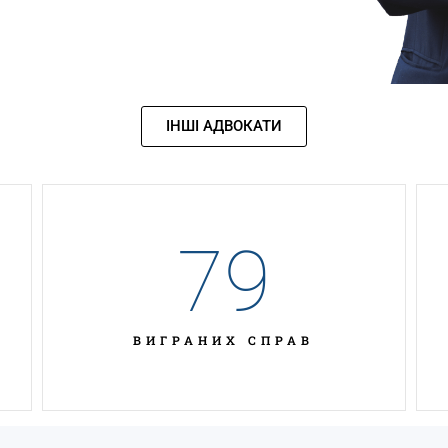
ІНШІ АДВОКАТИ
79
ВИГРАНИХ СПРАВ