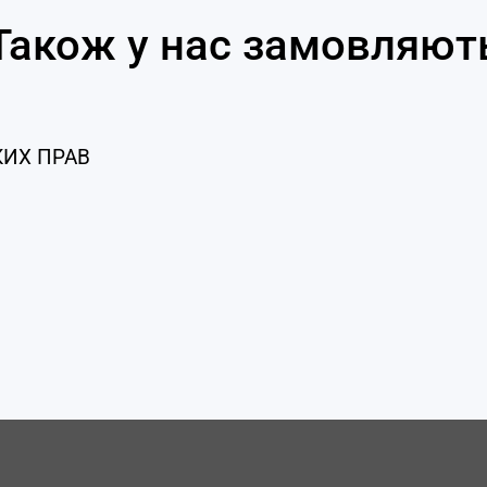
Також у нас замовляют
КИХ ПРАВ