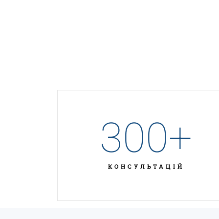
300
+
КОНСУЛЬТАЦІЙ