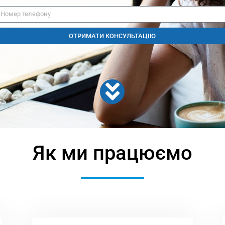
ОТРИМАТИ КОНСУЛЬТАЦІЮ
Як ми працюємо