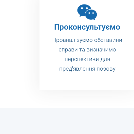
Проконсультуємо
Проаналізуємо обставини
справи та визначимо
перспективи для
пред'явлення позову