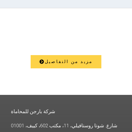
خدمات
مزيد من التفاصيل
شركة بارجن للمحاماة
شارع. شوتا روستافيلي، 11، مكتب 602، كييف، 01001