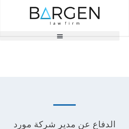
المشاريع
الدفاع عن مدير شركة مورد