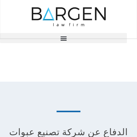
المشاريع
الدفاع عن شركة تصنيع عبوات