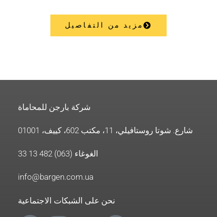
مزيد من التفاصيل
شركة بارجن للمحاماة
شارع. شوتا روستافيلي، 11، مكتب 602، كييف، 01001
الغوغاء (063) 482 13 33
info@bargen.com.ua
نحن على الشبكات الاجتماعية