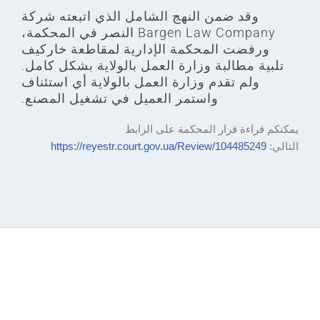
وقد ضمن النهج الشامل الذي اتبعته شركة
Bargen Law Company النصر في المحكمة،
ورفضت المحكمة الإدارية لمقاطعة خاركيف
تلبية مطالبة وزارة العمل بالولاية بشكل كامل.
ولم تقدم وزارة العمل بالولاية أي استئناف
واستمر العميل في تشغيل المصنع.
يمكنكم قراءة قرار المحكمة على الرابط
التالي:
https://reyestr.court.gov.ua/Review/104485249
خدمات