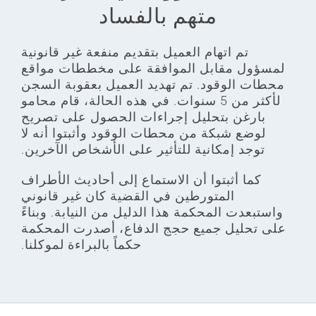
متهم بالفساد
تم اتهام العميل بتقديم منفعة غير قانونية
لمسؤول مقابل الموافقة على مخططات مواقع
محطات الوقود. تم تهديد العميل بعقوبة السجن
لأكثر من 5 سنوات. في هذه الحالة، قام محامو
بارغن بتحليل إجراءات الحصول على تصريح
لوضع شبكة من محطات الوقود وأثبتوا أنه لا
توجد إمكانية للتأثير على الأشخاص الآخرين.
كما أثبتوا أن الاستماع إلى أحاديث الأطراف
المتورطين في القضية كان غير قانوني
واستبعدت المحكمة هذا الدليل من النيابة. وبناءً
على تحليل جميع حجج الدفاع، أصدرت المحكمة
حكماً بالبراءة لموكلنا.