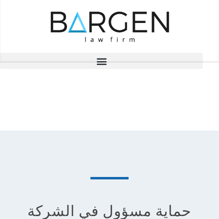
المشاريع
حماية مسؤول في الشركة