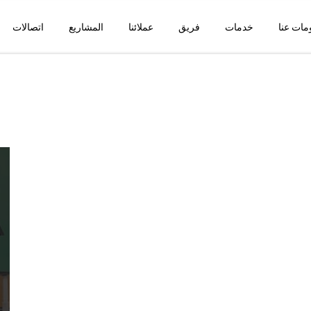
مات عنا
خدمات
فريق
عملائنا
المشاريع
اتصالات