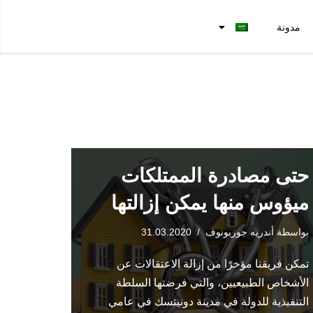
مدونة
حتى مصادرة الممتلكات
ميؤوس منها يمكن إزالتها
بواسطة
أندريه جوربونوف
31.03.2020
تمكن فريقنا مؤخرًا من إزالة الاعتقالات عن
الأشخاص الطبيعيين، والتي فرضتها السلطة
التنفيذية للدولة في مدينة دونيتسك في عامي