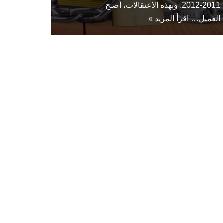
2011-2012. وبهذه الاعتقالات، أصبح
العميل…
اقرأ المزيد »