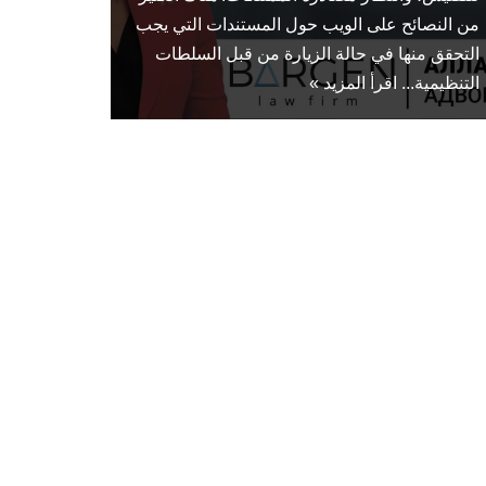
من النصائح على الويب حول المستندات التي يجب
التحقق منها في حالة الزيارة من قبل السلطات
التنظيمية...
اقرأ المزيد »