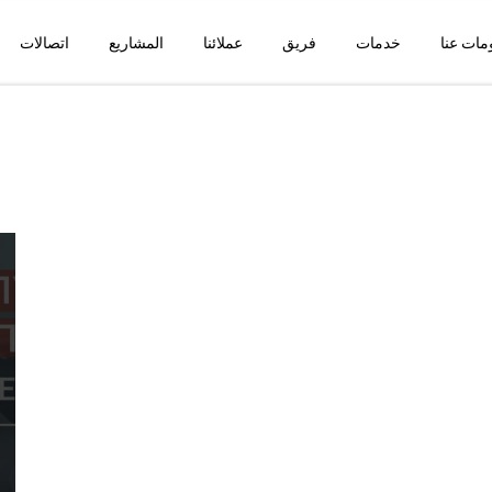
مات عنا
خدمات
فريق
عملائنا
المشاريع
اتصالات